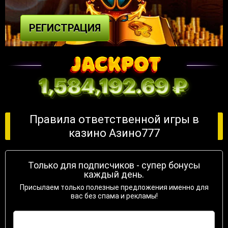
РЕГИСТРАЦИЯ
Правила ответственной игры в
казино Азино777
Только для подписчиков - супер бонусы
каждый день.
Присылаем только полезные предложения именно для
вас без спама и рекламы!