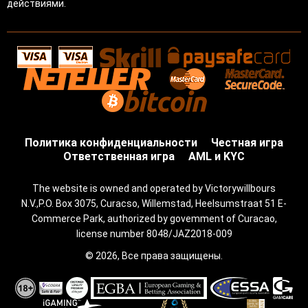
действиями.
Политика конфиденциальности
Честная игра
Ответственная игра
AML и KYC
The website is owned and operated by Victorywillbours
N.V.,P.O. Box 3075, Curacso, Willemstad, Heelsumstraat 51 E-
Commerce Park, authorized by govemment of Curacao,
license number 8048/JAZ2018-009
© 2026, Все права защищены.