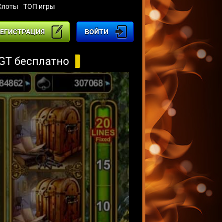
Слоты
ТОП игры
ЕГИСТРАЦИЯ
ВОЙТИ
EGT бесплатно