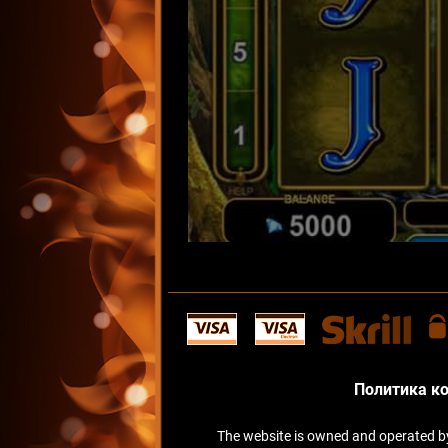
Политика к
The website is owned and operated by