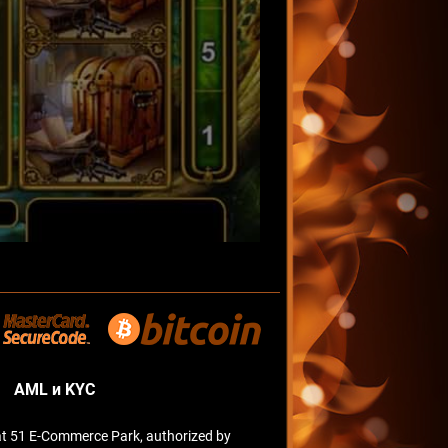
AML и KYC
aat 51 E-Commerce Park, authorized by