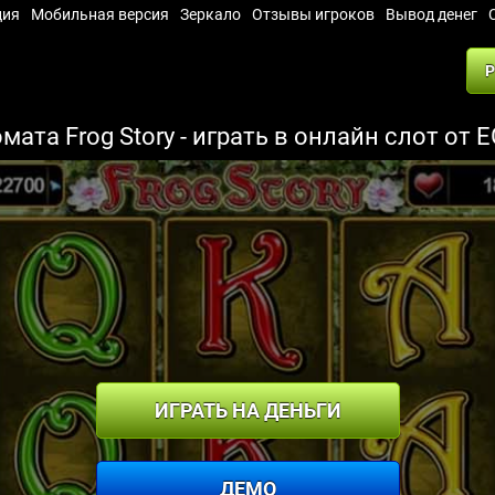
ция
Мобильная версия
Зеркало
Отзывы игроков
Вывод денег
Р
мата Frog Story - играть в онлайн слот от 
ИГРАТЬ НА ДЕНЬГИ
ДЕМО