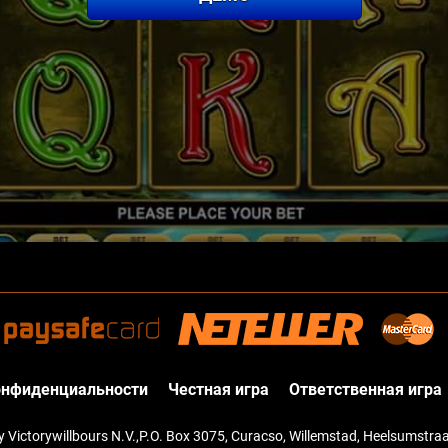
онфиденциальности
Честная игра
Ответственная игра
 Victorywillbours N.V.,P.O. Box 3075, Curacso, Willemstad, Heelsumstr