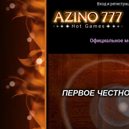
Вход и регистра
Официальное мо
УДАЧА улыбнё
именно тебе