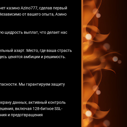
нет казино Azino777, сделав первый
 Независимо от вашего опыта, Азино
ю щедрость выплат, что делает нас
льный азарт. Место, где ваша страсть
Здесь ценятся амбиции и решимость.
зопасности. Мы гарантируем защиту
охрану данных, активный контроль
решения, включая 128-битное SSL-
ения и предотвращения