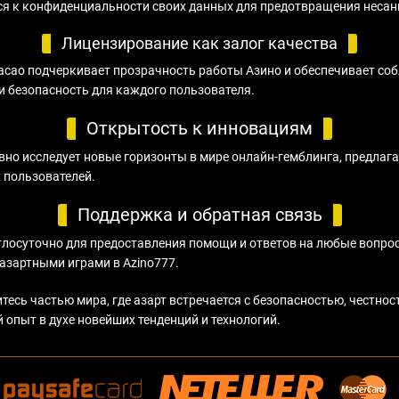
я к конфиденциальности своих данных для предотвращения несан
Лицензирование как залог качества
асао подчеркивает прозрачность работы Азино и обеспечивает со
 и безопасность для каждого пользователя.
Открытость к инновациям
рывно исследует новые горизонты в мире онлайн-гемблинга, предла
 пользователей.
Поддержка и обратная связь
лосуточно для предоставления помощи и ответов на любые вопро
азартными играми в Azino777.
тесь частью мира, где азарт встречается с безопасностью, честно
опыт в духе новейших тенденций и технологий.