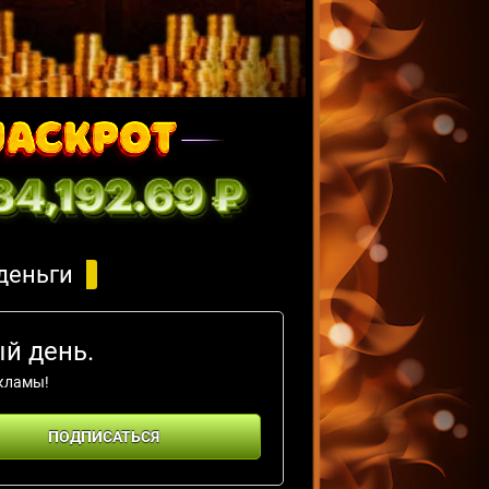
ИГ
деньги
й день.
екламы!