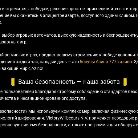
 и стремится к победам, решение простое: присоединяйтесь к интер
вение вы окажетесь в эпицентре азарта, доступного одним кликом.
о.
й выбор игровых автоматов, высокую надежность и беспрецедентну
азартных игр.
 во многих играх, придаст вашему стремлению к победе дополните
ждение каждый час, каждый день — это
бонусы Азино 777 казино
. 
ывающий мир с Azino!
Ваша безопасность — наша забота
ерие пользователей благодаря строгому соблюдению стандартов бе
чества и несанкционированного доступа.
 безопасности? Мы используем комплекс мер, включая физическую 
нологий шифрования. VictoryWillbeours N.V. применяет передовые 
ровневую систему безопасности, а также программы для обнаруж