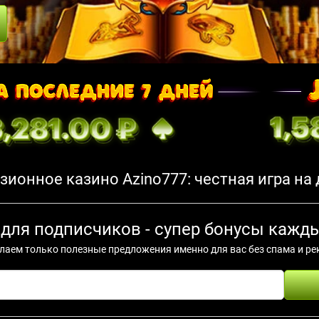
зионное казино Azino777: честная игра на 
 для подписчиков - супер бонусы кажды
аем только полезные предложения именно для вас без спама и р