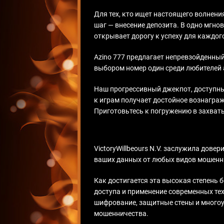
Для тех, кто ищет настоящего волнения
шаг — внесение депозита. В одно мгно
открывает дорогу к успеху для каждог
Azino 777 предлагает непревзойденны
выбором номер один среди любителей 
Наш прогрессивный джекпот, доступный
к играм получает достойное вознагра
Приготовьтесь к погружению в захват
VictoryWillbeours N.V. заслужила дов
ваших данных от любых видов мошенни
Как достигается эта высокая степень
доступа и применение современных тех
шифрование, защитные стены и многоу
мошенничества.