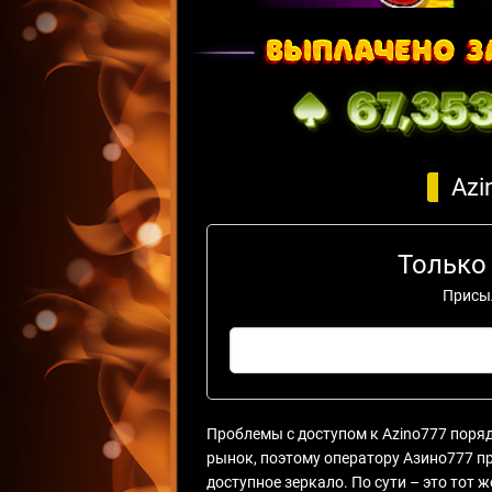
Azi
Только
Присыл
Проблемы с доступом к Azino777 поряд
рынок, поэтому оператору Азино777 пр
доступное зеркало. По сути – это тот 