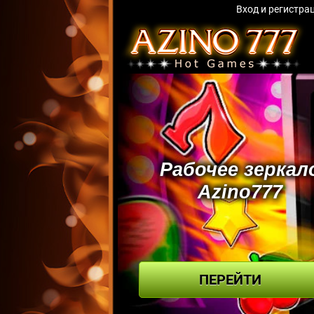
Вход и регистра
Рабочее зеркал
Azino777
ПЕРЕЙТИ