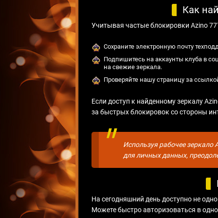
Как най
Учитывая частые блокировки Azino 777
Сохраните электронную почту техпод
Подпишитесь на аккаунты клуба в соц
на свежие зеркала.
Проверяйте нашу страницу за ссылкой
Если доступ к найденному зеркалу Azi
за быстрых блокировок со стороны ин
Используя рабочее зеркало A
для личных данных, преодол
На сегодняшний день доступно не одно
Можете быстро авторизоваться в одном