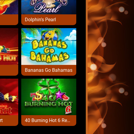
Dolphin's Pearl
Bananas Go Bahamas
rt
40 Burning Hot 6 Reels