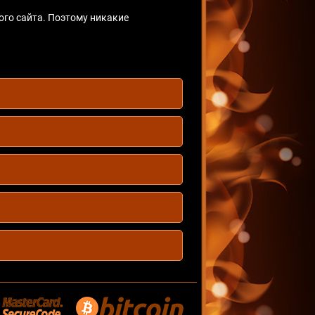
ного сайта. Поэтому никакие