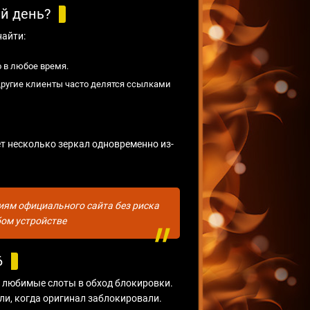
ий день?
найти:
 в любое время.
 другие клиенты часто делятся ссылками
ет несколько зеркал одновременно из-
циям официального сайта без риска
бом устройстве
6
в любимые слоты в обход блокировки.
или, когда оригинал заблокировали.