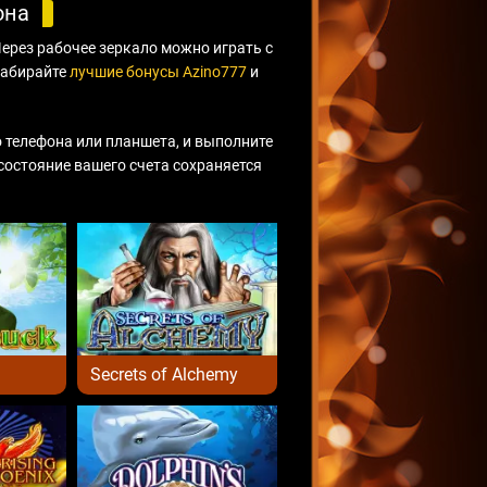
она
Через рабочее зеркало можно играть с
 забирайте
лучшие бонусы Azino777
и
о телефона или планшета, и выполните
состояние вашего счета сохраняется
Secrets of Alchemy